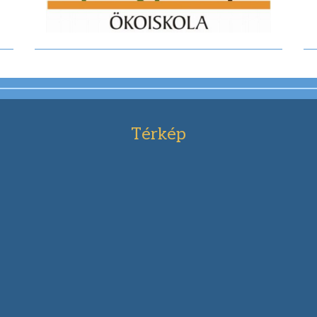
Térkép