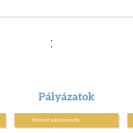
Pályázatok
Kiemelt pályázatunk