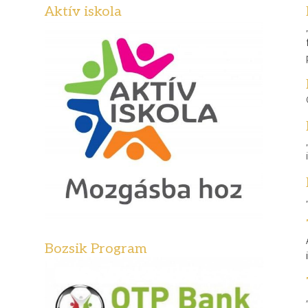
Aktív iskola
Bozsik Program