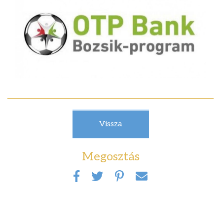
Vissza
Megosztás