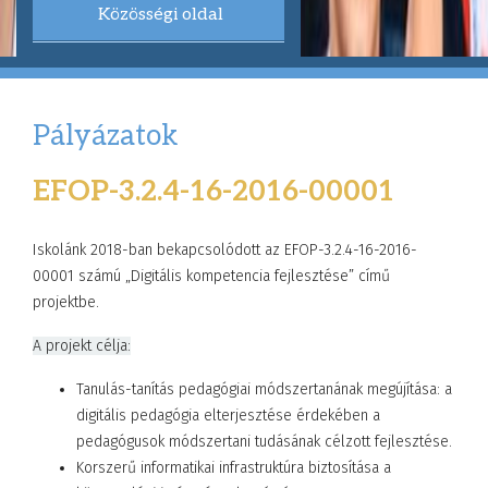
Közösségi oldal
Pályázatok
EFOP-3.2.4-16-2016-00001
Iskolánk 2018-ban bekapcsolódott az EFOP-3.2.4-16-2016-
00001 számú „Digitális kompetencia fejlesztése” című
projektbe.
A projekt célja:
Tanulás-tanítás pedagógiai módszertanának megújítása: a
digitális pedagógia elterjesztése érdekében a
pedagógusok módszertani tudásának célzott fejlesztése.
Korszerű informatikai infrastruktúra biztosítása a