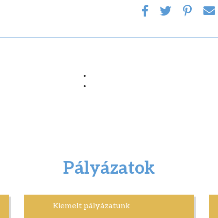
Pályázatok
Kiemelt pályázatunk